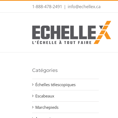
1-888-478-2491
|
info@echellex.ca
Catégories
Échelles télescopiques
Escabeaux
Marchepieds