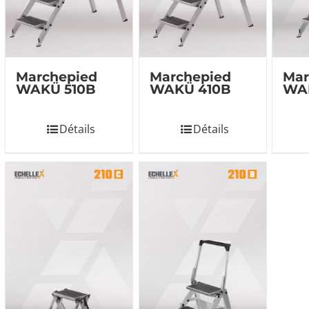
Marchepied
Marchepied
Mar
WAKÜ 510B
WAKÜ 410B
WA
Détails
Détails