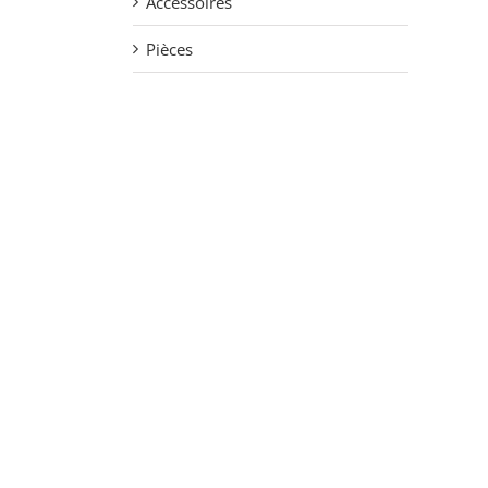
Accessoires
Pièces