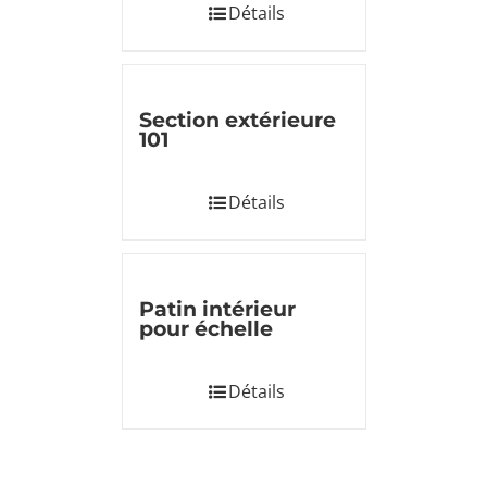
Détails
Section extérieure
101
Détails
Patin intérieur
pour échelle
Détails