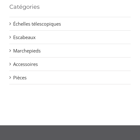
Catégories
Échelles télescopiques
Escabeaux
Marchepieds
Accessoires
Pièces