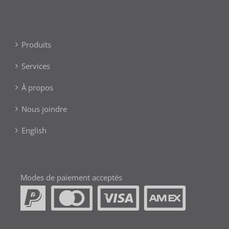
Produits
Services
À propos
Nous joindre
English
Modes de paiement acceptés