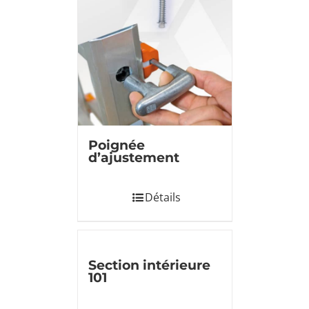
Poignée
d’ajustement
Détails
Section intérieure
101