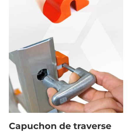
Capuchon de traverse