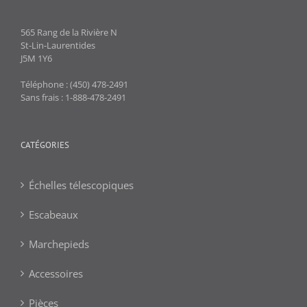
565 Rang de la Rivière N
St-Lin-Laurentides
J5M 1Y6
Téléphone : (450) 478-2491
Sans frais : 1-888-478-2491
CATÉGORIES
Échelles télescopiques
Escabeaux
Marchepieds
Accessoires
Pièces