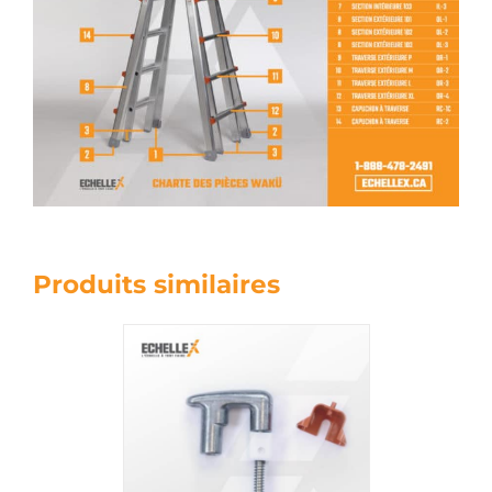
Produits similaires